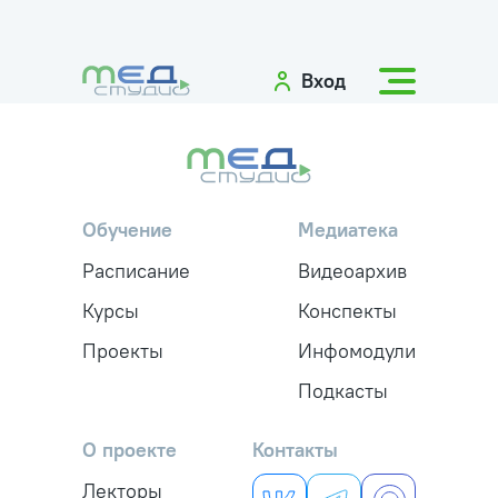
Вход
Обучение
Медиатека
Расписание
Видеоархив
Курсы
Конспекты
Проекты
Инфомодули
Подкасты
О проекте
Контакты
Лекторы